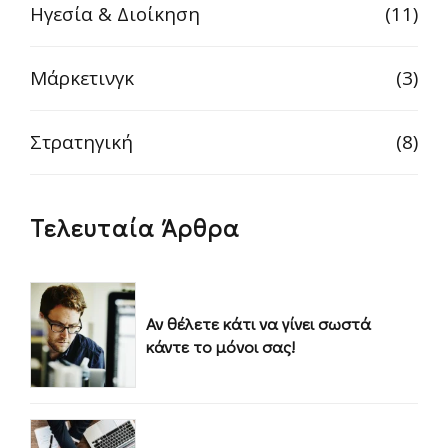
Ηγεσία & Διοίκηση
(11)
Μάρκετινγκ
(3)
Στρατηγική
(8)
Τελευταία Άρθρα
Αν θέλετε κάτι να γίνει σωστά
κάντε το μόνοι σας!