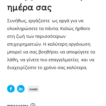
ημέρα σας
Συνήθως, εργάζεστε ως αργά για να
ολοκληρώσετε τα πάντα; Καλώς ήρθατε
στη ζωή των περισσότερων
επιχειρηματιών. Η καλύτερη οργάνωση
μπορεί να σας βοηθήσει να αποφύγετε τα
λάθη, να γίνετε πιο επαγγελματίες και να
διαχειρίζεστε το χρόνο σας καλύτερα.
SHARE
ΠΕΡΙΣΣΟΤΕΡΑ