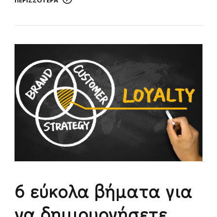
6 εύκολα βήματα για
να δημιουργήσετε