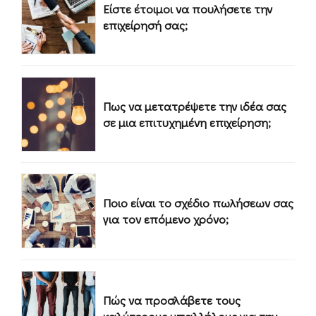
Είστε έτοιμοι να πουλήσετε την
επιχείρησή σας;
Πως να μετατρέψετε την ιδέα σας
σε μια επιτυχημένη επιχείρηση;
Ποιο είναι το σχέδιο πωλήσεων σας
για τον επόμενο χρόνο;
Πώς να προσλάβετε τους