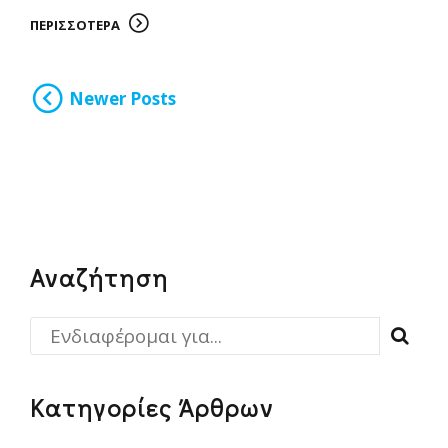
ΠΕΡΙΣΣΟΤΕΡΑ
Newer Posts
Αναζήτηση
Κατηγορίες Άρθρων