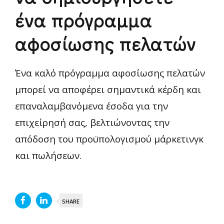
ένα πρόγραμμα
αφοσίωσης πελατών
Ένα καλό πρόγραμμα αφοσίωσης πελατών
μπορεί να αποφέρει σημαντικά κέρδη και
επαναλαμβανόμενα έσοδα για την
επιχείρησή σας, βελτιώνοντας την
απόδοση του προϋπολογισμού μάρκετινγκ
και πωλήσεων.
SHARE