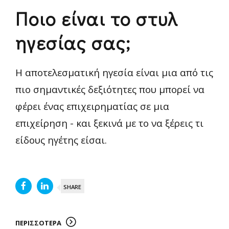
Ποιο είναι το στυλ
ηγεσίας σας;
Η αποτελεσματική ηγεσία είναι μια από τις
πιο σημαντικές δεξιότητες που μπορεί να
φέρει ένας επιχειρηματίας σε μια
επιχείρηση - και ξεκινά με το να ξέρεις τι
είδους ηγέτης είσαι.
SHARE
ΠΕΡΙΣΣΟΤΕΡΑ