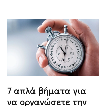
7 απλά βήματα για
να οργανώσετε την