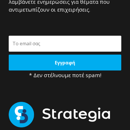
λαμβάνετε ενημερώσεις για θέματα που
αντιμετωπίζουν οι επιχειρήσεις.
* Δεν στέλνουμε ποτέ spam!