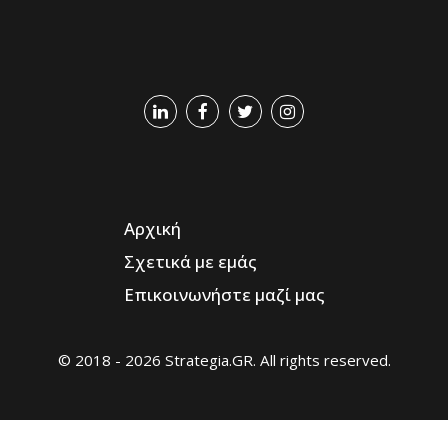
Αρχική
Σχετικά με εμάς
Επικοινωνήστε μαζί μας
© 2018 - 2026 Strategia.GR. All rights reserved.