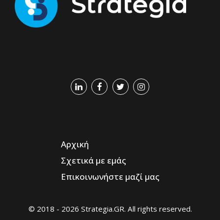
Αρχική
Σχετικά με εμάς
Επικοινωνήστε μαζί μας
© 2018 - 2026 Strategia.GR. All rights reserved.