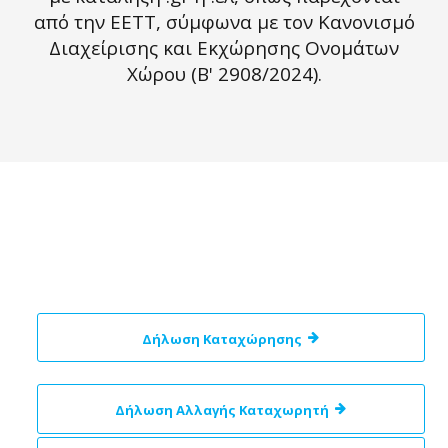
από την ΕΕΤΤ, σύμφωνα με τον Κανονισμό
Διαχείρισης και Εκχώρησης Ονομάτων
Χώρου (Β' 2908/2024).
Δήλωση Καταχώρησης
Δήλωση Αλλαγής Καταχωρητή