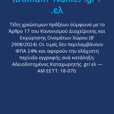
.ελ
Τέλη χρεώσιμων πράξεων σύμφωνα με το
Άρθρο 17 του Κανονισμού Διαχείρισης και
Εκχώρησης Ονομάτων Χώρου (Β'
2908/2024). Οι τιμές δεν περιλαμβάνουν
ΦΠΑ 24% και αφορούν την ελάχιστη
περίοδο εγγραφής ανά κατάληξη.
Αδειοδοτημένος Καταχωρητής .gr/.ελ —
ΑΜ ΕΕΤΤ: 18-070.