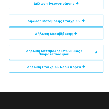
Δήλωση Ενεργοποίησης
Δήλωση Μεταβολής Στοιχείων
Δήλωση Μεταβίβασης
Δήλωση Μεταβολής Επωνυμίας /
Ονοματεπώνυμου
Δήλωση Στοιχείων Νέου Φορέα