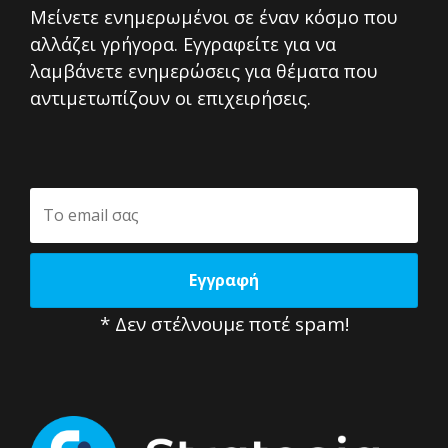
Μείνετε ενημερωμένοι σε έναν κόσμο που
αλλάζει γρήγορα. Εγγραφείτε για να
λαμβάνετε ενημερώσεις για θέματα που
αντιμετωπίζουν οι επιχειρήσεις.
* Δεν στέλνουμε ποτέ spam!