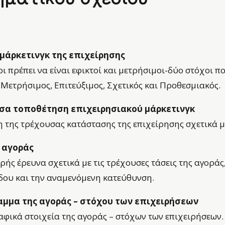
 μάρκετινγκ της επιχείρησης
οι πρέπει να είναι εφικτοί και μετρήσιμοι-δύο στόχοι π
, Μετρήσιμος, Επιτεύξιμος, Σχετικός και Προθεσμιακός.
σα τοποθέτηση επιχειρησιακού μάρκετινγκ
 της τρέχουσας κατάστασης της επιχείρησης σχετικά με
 αγοράς
ρής έρευνα σχετικά με τις τρέχουσες τάσεις της αγοράς
δου και την αναμενόμενη κατεύθυνση.
αμμα της αγοράς – στόχου των επιχειρήσεων
φικά στοιχεία της αγοράς – στόχων των επιχειρήσεων.