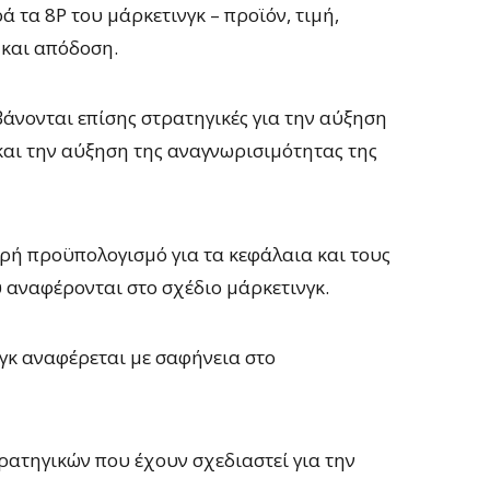
τα 8P του μάρκετινγκ – προϊόν, τιμή,
 και απόδοση.
άνονται επίσης στρατηγικές για την αύξηση
 και την αύξηση της αναγνωρισιμότητας της
ερή προϋπολογισμό για τα κεφάλαια και τους
 αναφέρονται στο σχέδιο μάρκετινγκ.
κ αναφέρεται με σαφήνεια στο
ρατηγικών που έχουν σχεδιαστεί για την