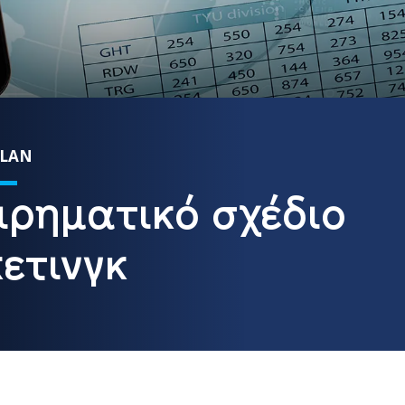
PLAN
ιρηματικό σχέδιο
ετινγκ