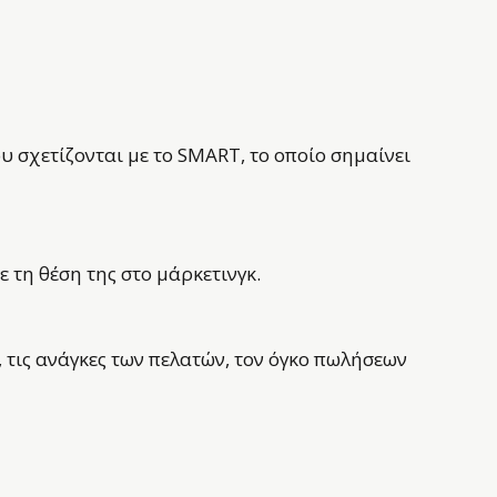
ου σχετίζονται με το SMART, το οποίο σημαίνει
 τη θέση της στο μάρκετινγκ.
, τις ανάγκες των πελατών, τον όγκο πωλήσεων