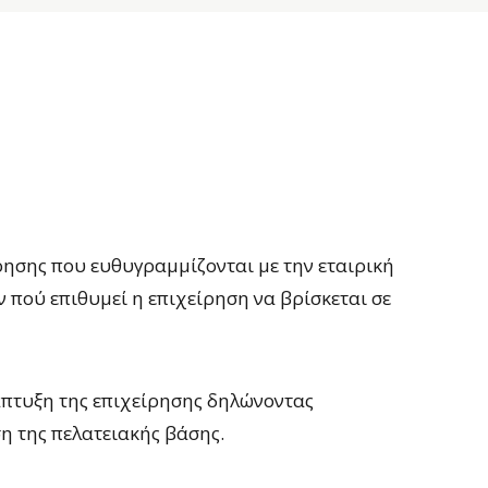
ρησης που ευθυγραμμίζονται με την εταιρική
 πού επιθυμεί η επιχείρηση να βρίσκεται σε
άπτυξη της επιχείρησης δηλώνοντας
ση της πελατειακής βάσης.