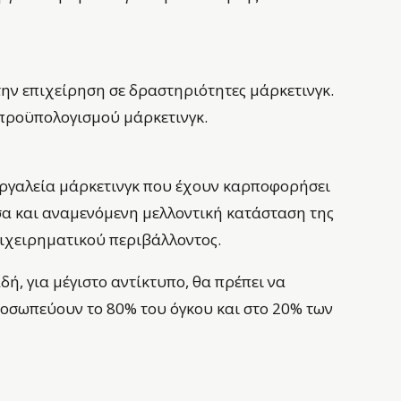
ην επιχείρηση σε δραστηριότητες μάρκετινγκ.
 προϋπολογισμού μάρκετινγκ.
 εργαλεία μάρκετινγκ που έχουν καρποφορήσει
α και αναμενόμενη μελλοντική κατάσταση της
πιχειρηματικού περιβάλλοντος.
δή, για μέγιστο αντίκτυπο, θα πρέπει να
ροσωπεύουν το 80% του όγκου και στο 20% των