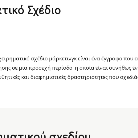
ατικό Σχέδιο
χειρηματικό σχέδιο μάρκετινγκ είναι ένα έγγραφο που ε
ησης σε μια προσεχή περίοδο, η οποία είναι συνήθως έν
ωθητικές και διαφημιστικές δραστηριότητες που σχεδιάζ
ρηματικού σχεδίου