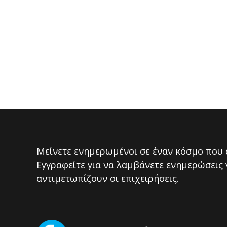
Μείνετε ενημερωμένοι σε έναν κόσμο που 
Εγγραφείτε για να λαμβάνετε ενημερώσεις 
αντιμετωπίζουν οι επιχειρήσεις.