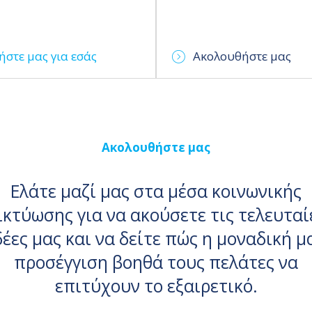
ήστε μας για εσάς
Ακολουθήστε μας
Ακολουθήστε μας
Ελάτε μαζί μας στα μέσα κοινωνικής
ικτύωσης για να ακούσετε τις τελευταί
δέες μας και να δείτε πώς η μοναδική μ
προσέγγιση βοηθά τους πελάτες να
επιτύχουν το εξαιρετικό.